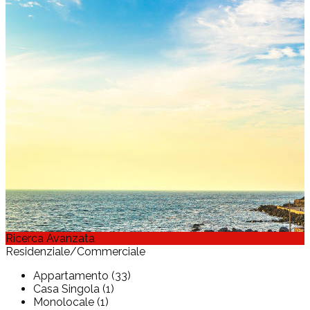
Ricerca Avanzata
Residenziale/Commerciale
Appartamento (33)
Casa Singola (1)
Monolocale (1)